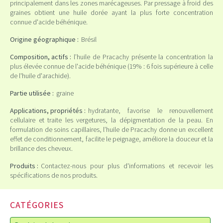
principalement dans les zones marécageuses. Par pressage à froid des
graines obtient une huile dorée ayant la plus forte concentration
connue d'acide béhénique.
Origine géographique :
Brésil
Composition, actifs :
l’huile de Pracachy présente la concentration la
plus élevée connue de l'acide béhénique (19% : 6 fois supérieure à celle
de l'huile d'arachide).
Partie utilisée :
graine
Applications, propriétés :
hydratante, favorise le renouvellement
cellulaire et traite les vergetures, la dépigmentation de la peau. En
formulation de soins capillaires, l’huile de Pracachy donne un excellent
effet de conditionnement, facilite le peignage, améliore la douceur et la
brillance des cheveux.
Produits :
Contactez-nous pour plus d'informations et recevoir les
spécifications de nos produits.
CATÉGORIES