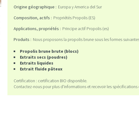
Origine géographique :
Europa y America del Sur
Composition, actifs :
Propriétés Propolis (ES)
Applications, propriétés :
Principe actif Propolis (es)
Produits :
Nous proposons la propolis brune sous les formes suivantes
Propolis brune brute (blocs)
Extraits secs (poudres)
Extraits liquides
Extrait fluide pâteux
Certification : certification BIO disponible.
Contactez-nous pour plus d'informations et recevoir les spécifications 